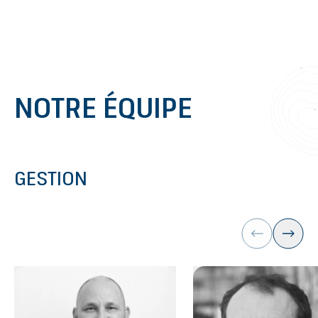
Aller au contenu
NOTRE ÉQUIPE
GESTION